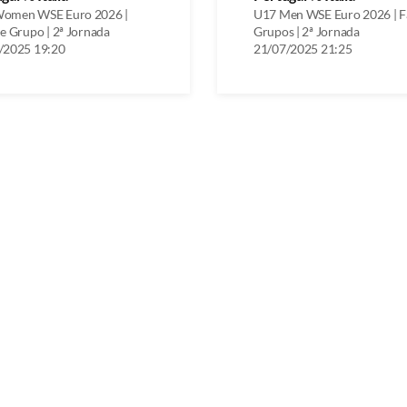
omen WSE Euro 2026 |
U17 Men WSE Euro 2026 | F
e Grupo | 2ª Jornada
Grupos | 2ª Jornada
/2025 19:20
21/07/2025 21:25