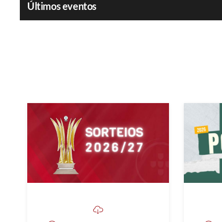
Últimos eventos