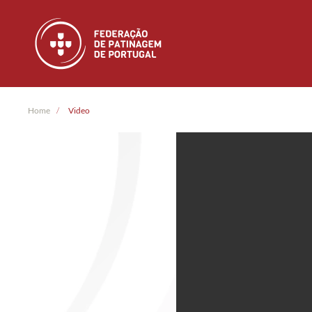
Skip to main content
Home
Video