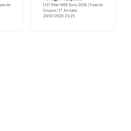
ase de
U17 Men WSE Euro 2026 | Fase de
Grupos | 1ª Jornada
20/07/2025 21:25