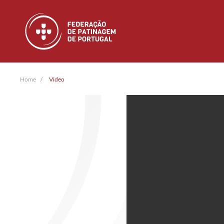
Skip to main content
Home
Video