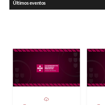
Últimos eventos