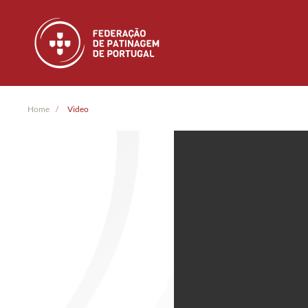
Skip to main content
Home
Video