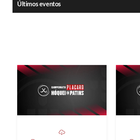
Últimos eventos