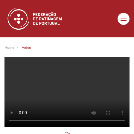
Skip to main content
Home
Video