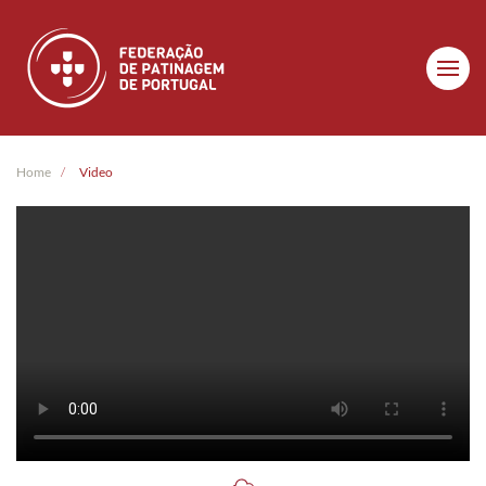
Skip to main content
Home
Video