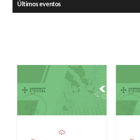
Últimos eventos