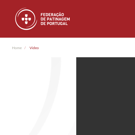
Skip to main content
Home
Video