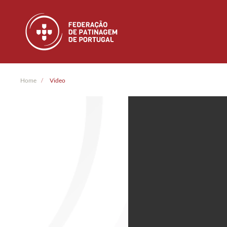
Skip to main content
Home
Video