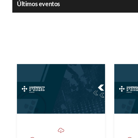
Últimos eventos