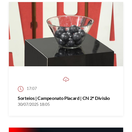
17:07
Sorteios | Campeonato Placard | CN 2ª Divisão
30/07/2025 18:05