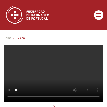
Skip to main content
Home
Video