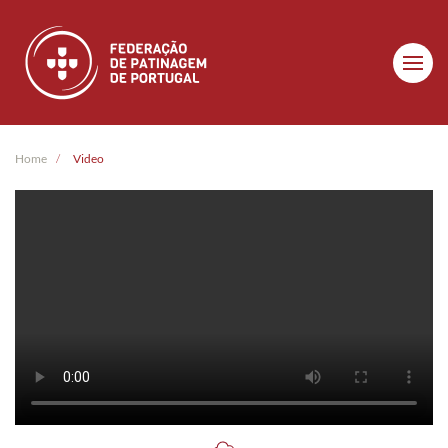
Skip to main content
Home
Video