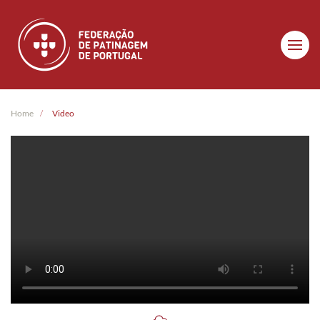
Skip to main content
Home
Video