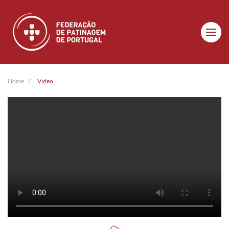
Skip to main content
Home
Video