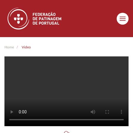
Skip to main content
Home
Video