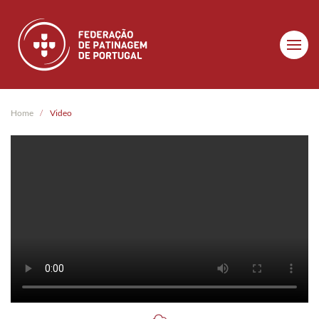
Skip to main content
Home
Video