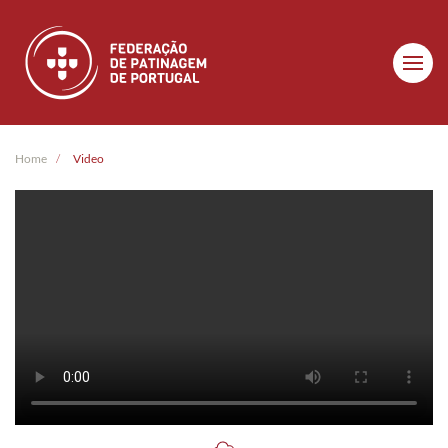
Skip to main content
Home
Video