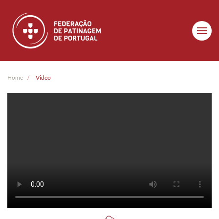
Skip to main content
Home
Video