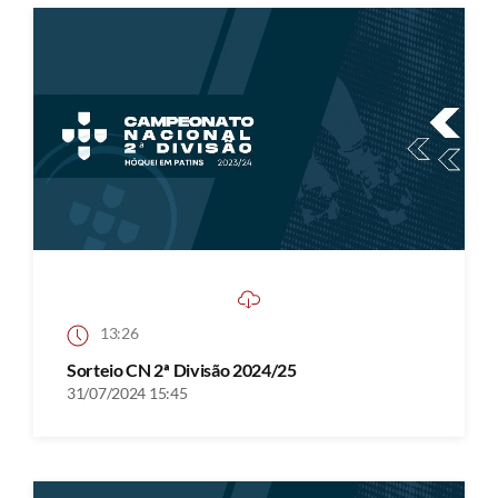
13:26
Sorteio CN 2ª Divisão 2024/25
31/07/2024 15:45