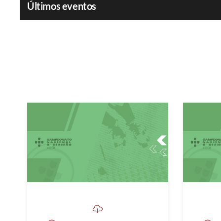
Últimos eventos