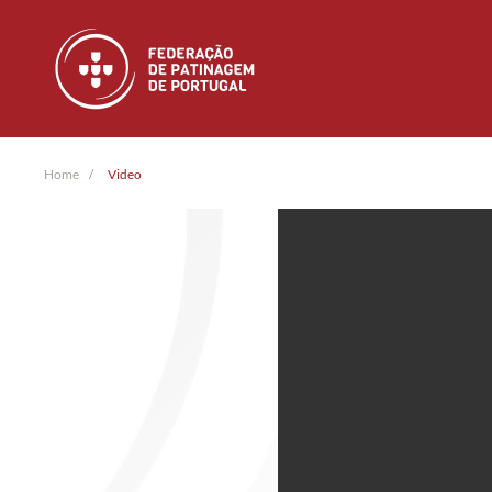
Skip to main content
Home
Video