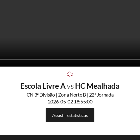
Escola Livre A
vs
HC Mealhada
CN 3ª Divisão | Zona Norte B | 22ª Jornada
2026-05-02 18:55:00
Assistir estatísticas