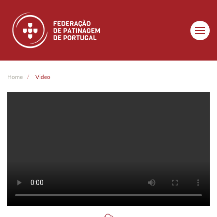
Skip to main content
Home
Video