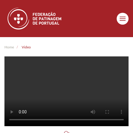
Skip to main content
Home
Video