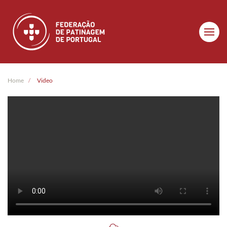
Skip to main content
Home
Video