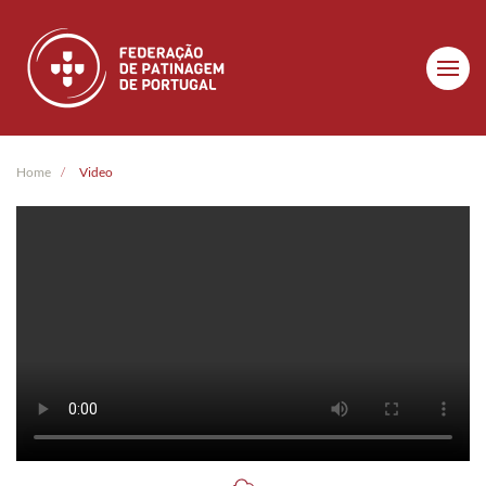
Skip to main content
Home
Video