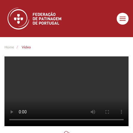
Skip to main content
Home
Video