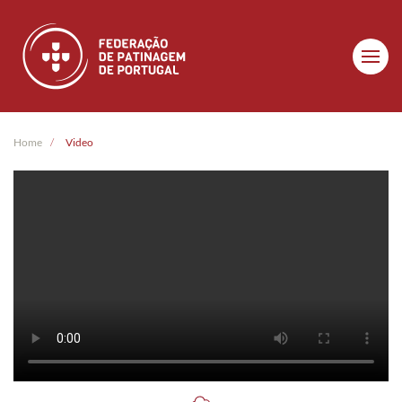
Skip to main content
Home
Video