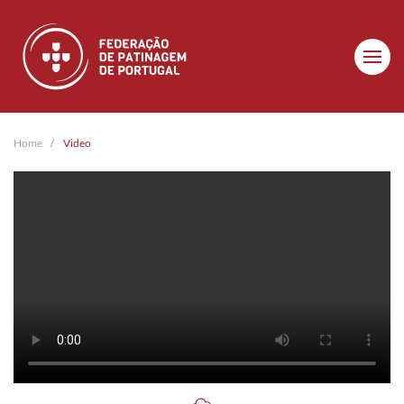
Skip to main content
Home
Video