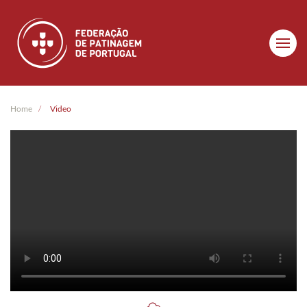
Skip to main content
Home
Video