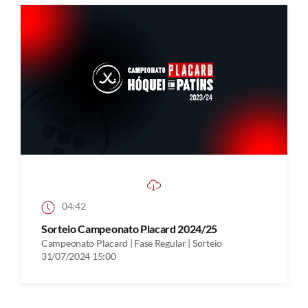
04:42
Sorteio Campeonato Placard 2024/25
Campeonato Placard | Fase Regular | Sorteio
31/07/2024 15:00