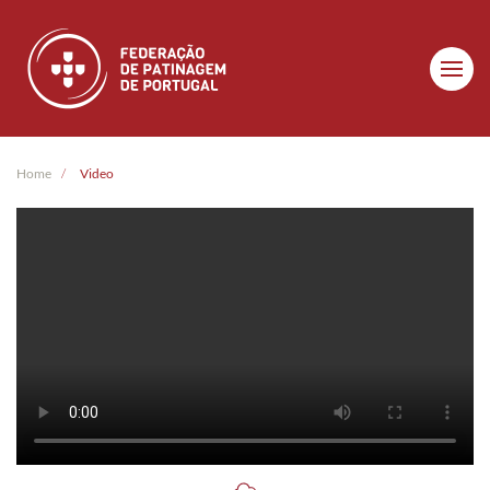
Skip to main content
Home
Video