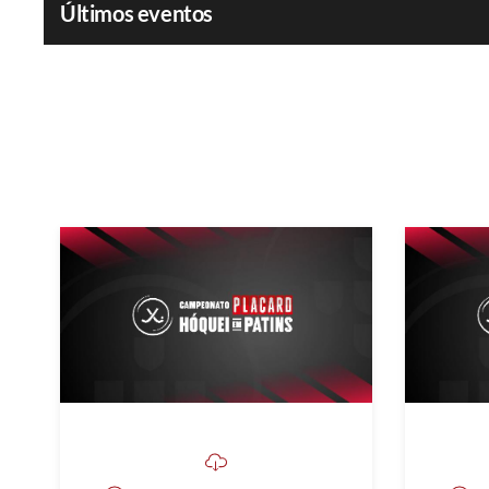
Últimos eventos