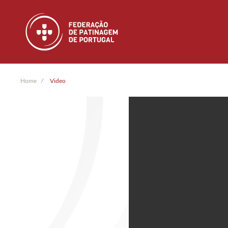
Skip to main content
Home
Video