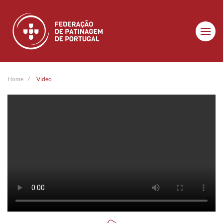
Skip to main content
Home
Video