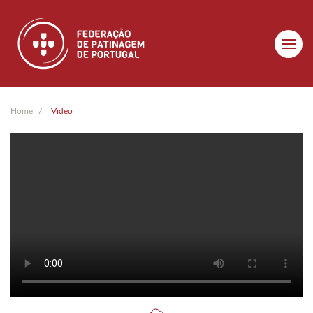
Skip to main content
Home
Video