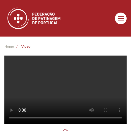
Skip to main content
Home
Video