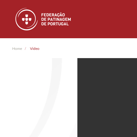
Skip to main content
Home
Video