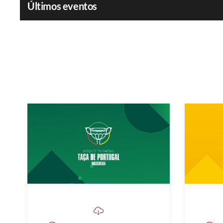
Últimos eventos