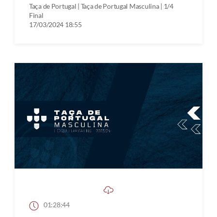
Taça de Portugal | Taça de Portugal Masculina | 1/4
Final
17/03/2024 18:55
01:28:44