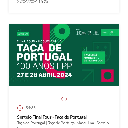
27/04/2024 16:25
54:35
Sorteio Final Four - Taça de Portugal
Taça de Portugal | Taça de Portugal Masculina | Sorteio