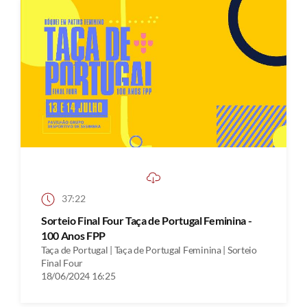
37:22
Sorteio Final Four Taça de Portugal Feminina -
100 Anos FPP
Taça de Portugal | Taça de Portugal Feminina | Sorteio
Final Four
18/06/2024 16:25