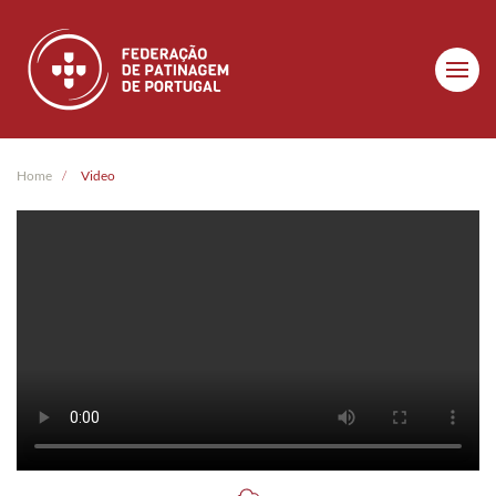
Skip to main content
Home
Video