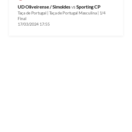
UD Oliveirense / Simoldes
vs
Sporting CP
Taça de Portugal | Taça de Portugal Masculina | 1/4
Final
17/03/2024 17:55