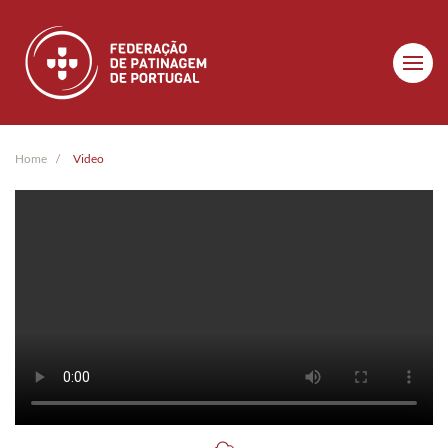
Skip to main content
Home
Video