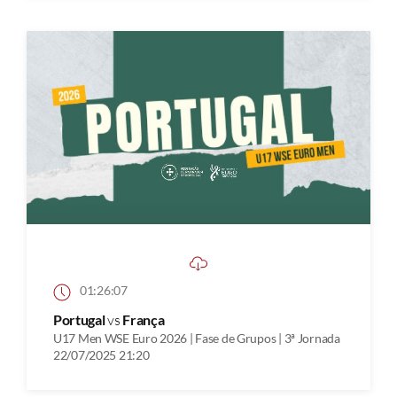
01:26:07
Portugal
vs
França
U17 Men WSE Euro 2026 | Fase de Grupos | 3ª Jornada
22/07/2025 21:20