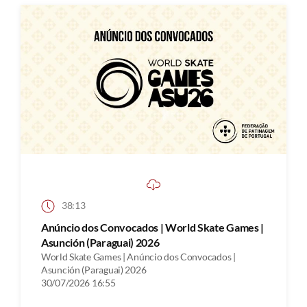
38:13
Anúncio dos Convocados | World Skate Games |
Asunción (Paraguai) 2026
World Skate Games | Anúncio dos Convocados |
Asunción (Paraguai) 2026
30/07/2026 16:55