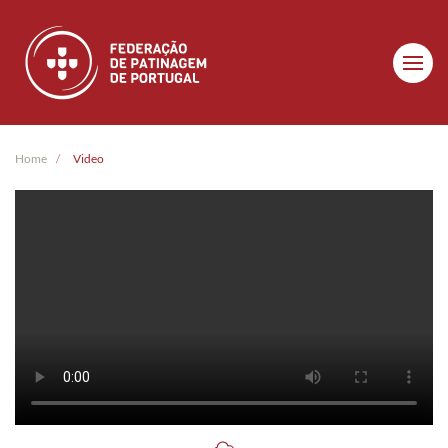
Skip to main content
Home
Video