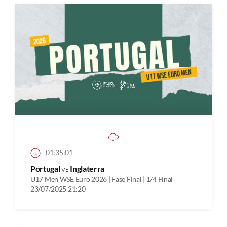
01:35:01
Portugal
vs
Inglaterra
U17 Men WSE Euro 2026 | Fase Final | 1/4 Final
23/07/2025 21:20