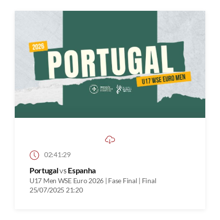
02:41:29
Portugal
vs
Espanha
U17 Men WSE Euro 2026 | Fase Final | Final
25/07/2025 21:20