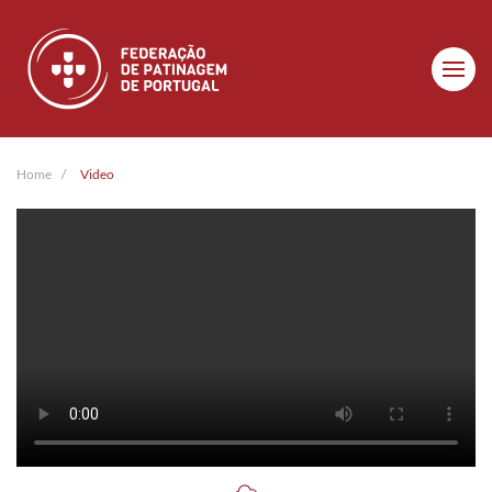
Skip to main content
Home
Video