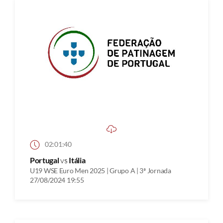
02:01:40
Portugal
vs
Itália
U19 WSE Euro Men 2025 | Grupo A | 3ª Jornada
27/08/2024 19:55