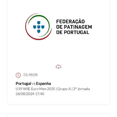
01:48:08
Portugal
vs
Espanha
U19 WSE Euro Men 2025 | Grupo A | 2ª Jornada
26/08/2024 17:40