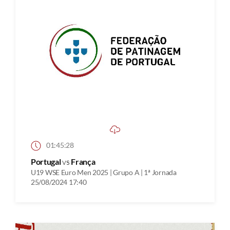
01:45:28
Portugal
vs
França
U19 WSE Euro Men 2025 | Grupo A | 1ª Jornada
25/08/2024 17:40