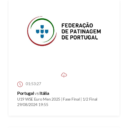
01:53:27
Portugal
vs
Itália
U19 WSE Euro Men 2025 | Fase Final | 1/2 Final
29/08/2024 19:55