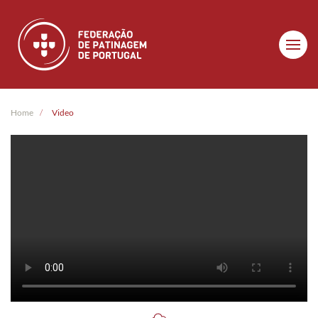
Skip to main content
Home
Video