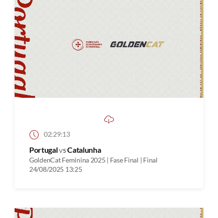
02:29:13
Portugal
vs
Catalunha
GoldenCat Feminina 2025 | Fase Final | Final
24/08/2025 13:25