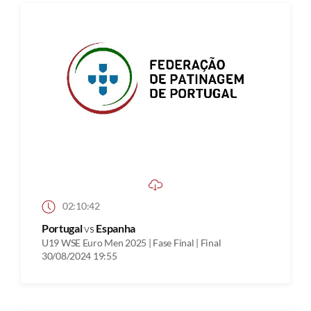
02:10:42
Portugal
vs
Espanha
U19 WSE Euro Men 2025 | Fase Final | Final
30/08/2024 19:55