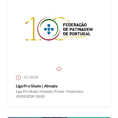
01:18:58
Liga Pro Skate | Almada
Liga Pro Skate | Almada | Finais - Femininos
29/09/2024 18:00