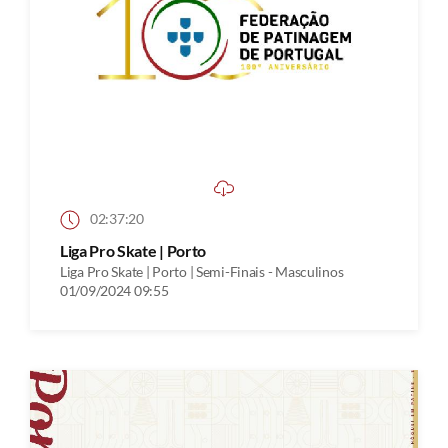
02:37:20
Liga Pro Skate | Porto
Liga Pro Skate | Porto | Semi-Finais - Masculinos
01/09/2024 09:55