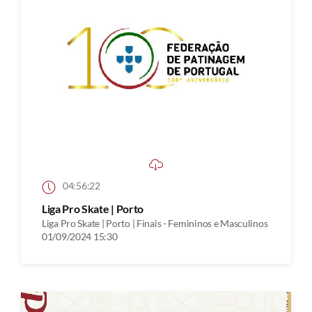
04:56:22
Liga Pro Skate | Porto
Liga Pro Skate | Porto | Finais - Femininos e Masculinos
01/09/2024 15:30