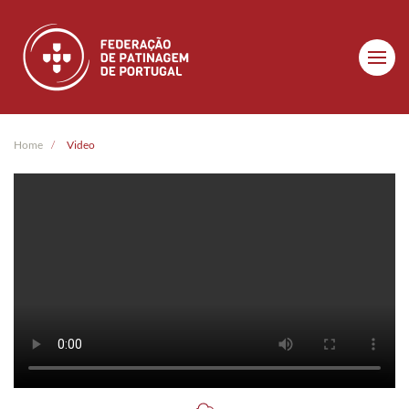
Skip to main content
Home
Video