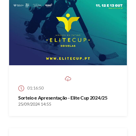
01:16:50
Sorteio e Apresentação - Elite Cup 2024/25
25/09/2024 14:55