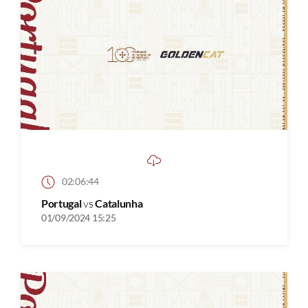
02:06:44
Portugal
vs
Catalunha
01/09/2024 15:25