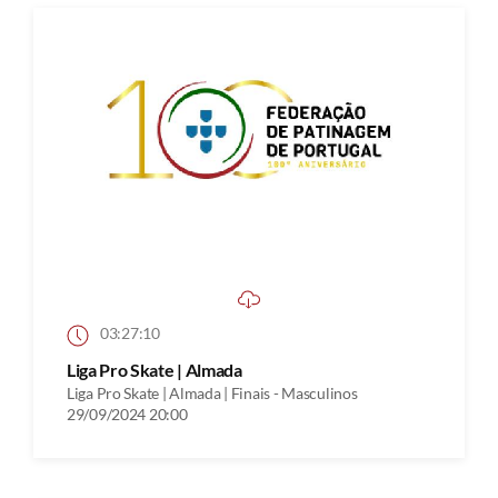
03:27:10
Liga Pro Skate | Almada
Liga Pro Skate | Almada | Finais - Masculinos
29/09/2024 20:00