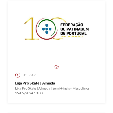
01:58:03
Liga Pro Skate | Almada
Liga Pro Skate | Almada | Semi-Finais - Masculinos
29/09/2024 10:00