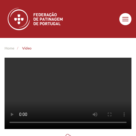
Skip to main content
Home
Video