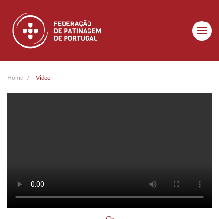
Skip to main content
Home
Video