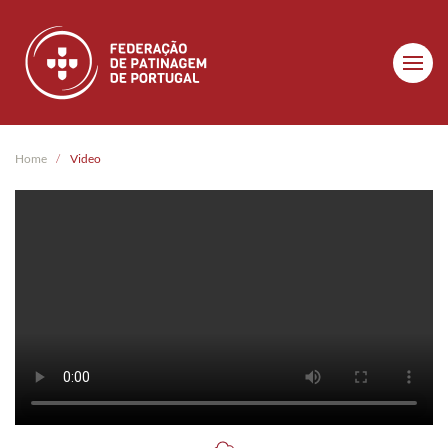
Skip to main content
Home
Video