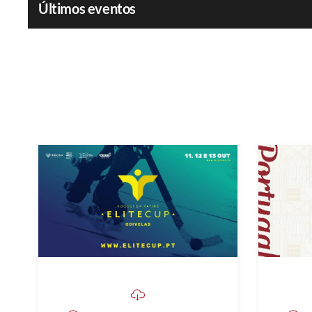
Últimos eventos