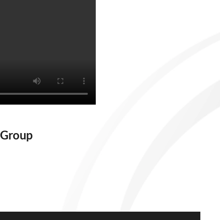
J Group