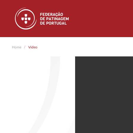
Skip to main content
Home
Video