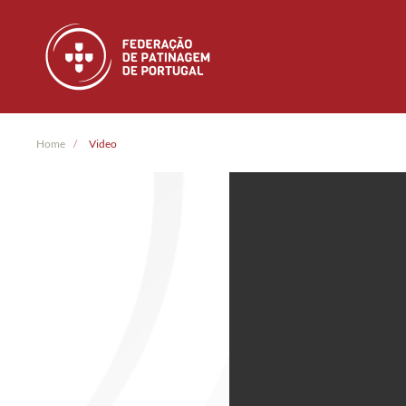
Skip to main content
Home
Video