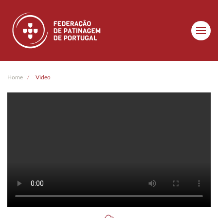
Skip to main content
Home
Video