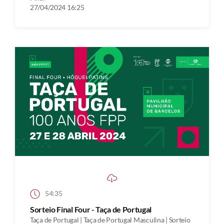
27/04/2024 16:25
54:35
Sorteio Final Four - Taça de Portugal
Taça de Portugal | Taça de Portugal Masculina | Sorteio