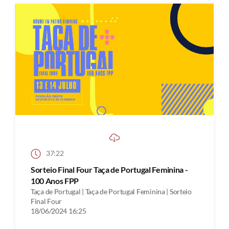
37:22
Sorteio Final Four Taça de Portugal Feminina -
100 Anos FPP
Taça de Portugal | Taça de Portugal Feminina | Sorteio
Final Four
18/06/2024 16:25