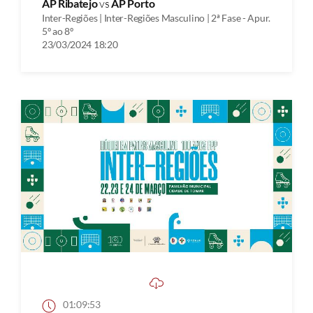
AP Ribatejo
vs
AP Porto
Inter-Regiões | Inter-Regiões Masculino | 2ª Fase - Apur.
5º ao 8º
23/03/2024 18:20
01:09:53