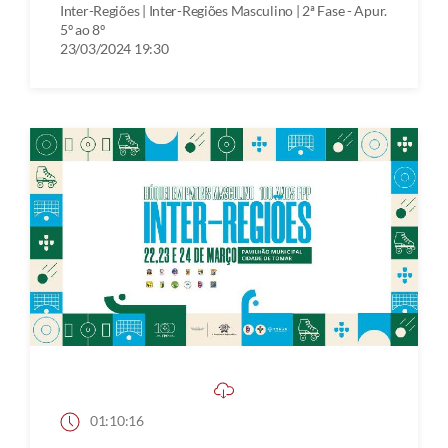
Inter-Regiões | Inter-Regiões Masculino | 2ª Fase - Apur.
5º ao 8º
23/03/2024 19:30
01:10:16