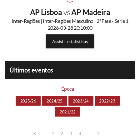
AP Lisboa
vs
AP Madeira
Inter-Regiões | Inter-Regiões Masculino | 2ª Fase - Serie 1
2026-03-28 20:10:00
Assistir estatísticas
Últimos eventos
Época
2025/26
2024/25
2023/24
2022/23
2021/22
...
...
1
2
3
4