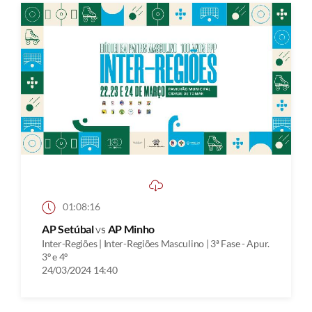
01:08:16
AP Setúbal
vs
AP Minho
Inter-Regiões | Inter-Regiões Masculino | 3ª Fase - Apur.
3º e 4º
24/03/2024 14:40