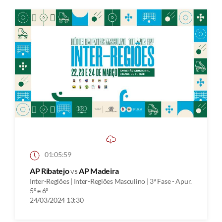
01:05:59
AP Ribatejo
vs
AP Madeira
Inter-Regiões | Inter-Regiões Masculino | 3ª Fase - Apur.
5º e 6º
24/03/2024 13:30