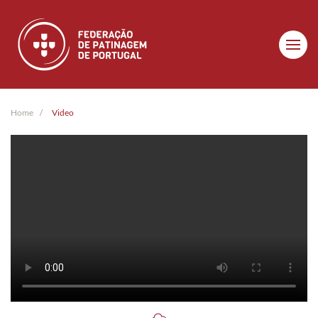
Skip to main content
Home
Video