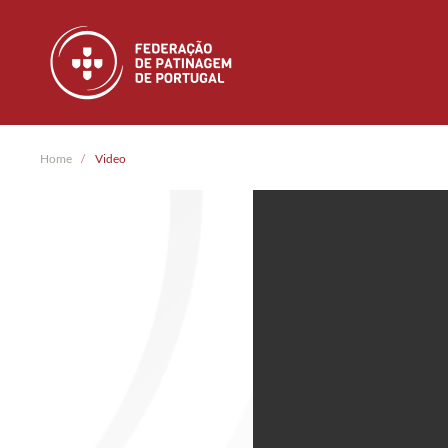
Skip to main content
Home
Video