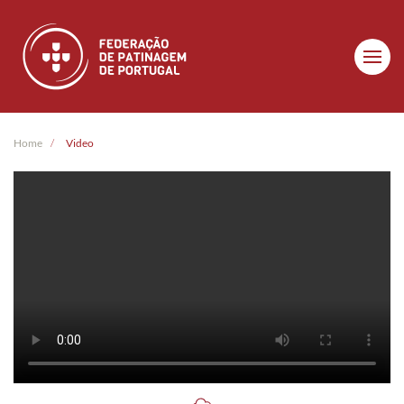
Skip to main content
Home
Video