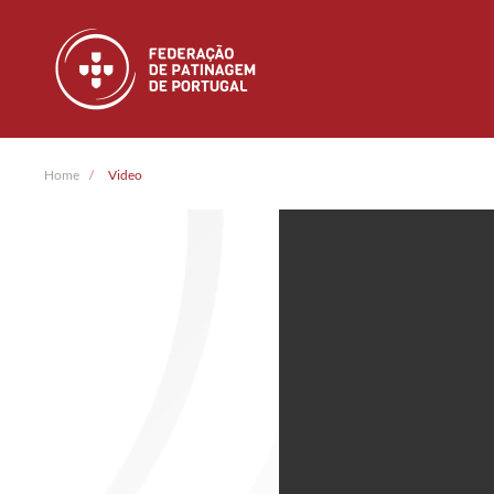
Skip to main content
Home
Video