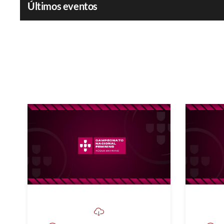
Últimos eventos