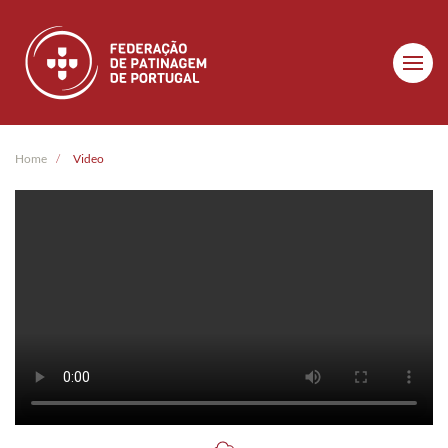
Skip to main content
Home
Video