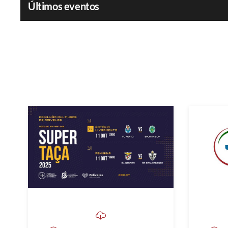
Últimos eventos