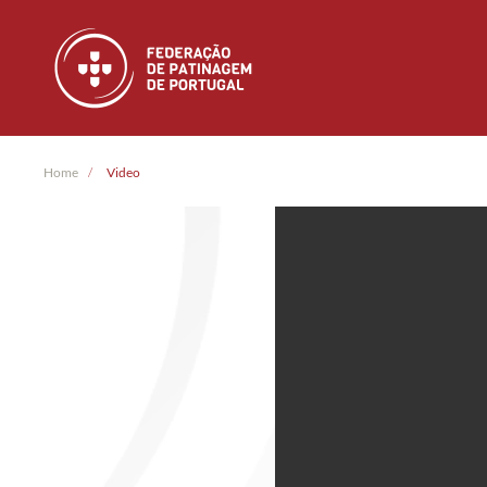
Skip to main content
Home
Video