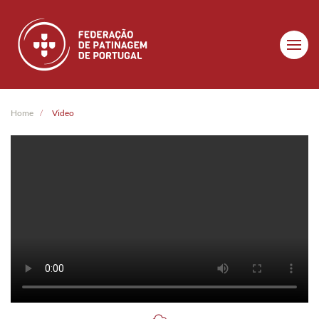
Skip to main content
Home
Video